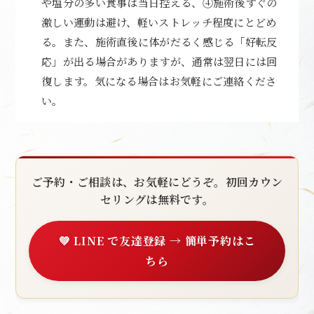
や塩分の多い食事は当日控える、④施術後すぐの
激しい運動は避け、軽いストレッチ程度にとどめ
る。また、施術直後に体がだるく感じる「好転反
応」が出る場合がありますが、通常は翌日には回
復します。気になる場合はお気軽にご連絡くださ
い。
ご予約・ご相談は、お気軽にどうぞ。初回カウン
セリングは無料です。
💚 LINE で友達登録 → 簡単予約はこ
ちら