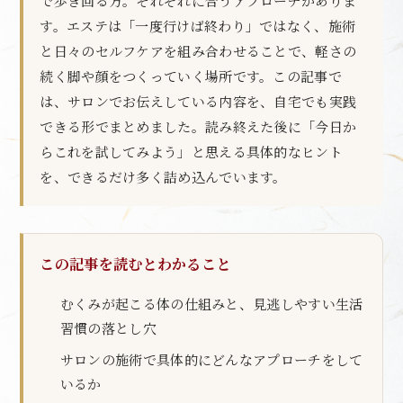
で歩き回る方。それぞれに合うアプローチがありま
す。エステは「一度行けば終わり」ではなく、施術
と日々のセルフケアを組み合わせることで、軽さの
続く脚や顔をつくっていく場所です。この記事で
は、サロンでお伝えしている内容を、自宅でも実践
できる形でまとめました。読み終えた後に「今日か
らこれを試してみよう」と思える具体的なヒント
を、できるだけ多く詰め込んでいます。
この記事を読むとわかること
むくみが起こる体の仕組みと、見逃しやすい生活
習慣の落とし穴
サロンの施術で具体的にどんなアプローチをして
いるか