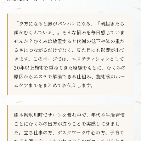
「夕方になると脚がパンパンになる」「朝起きたら
顔がむくんでいる」。そんな悩みを毎日感じていま
せんか？むくみは放置すると代謝の低下や体の重だ
るさにつながるだけでなく、見た目にも影響が出て
きます。このページでは、エステティシャンとして
20年以上施術を重ねてきた経験をもとに、むくみの
原因からエステで解消できる仕組み、施術後のホー
ムケアまでをまとめてお伝えします。
熊本県氷川町でサロンを営む中で、年代や生活習慣
ごとにむくみの出方が違うことを実感してきまし
た。立ち仕事の方、デスクワーク中心の方、子育て