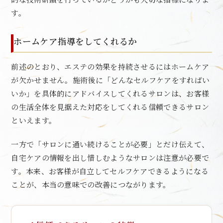
す。
ホームケア指導をしてくれるか
前述のとおり、エステの効果を持続させるにはホームケア
が欠かせません。施術後に「どんなセルフケアをすればい
いか」を具体的にアドバイスしてくれるサロンは、お客様
の生活全体を見据えた対応をしてくれる信頼できるサロン
といえます。
一方で「サロンに通い続けることが必要」とだけ伝えて、
自宅ケアの情報を出し惜しむようなサロンは注意が必要で
す。本来、お客様が自立してセルフケアできるようになる
ことが、本当の意味での改善につながります。