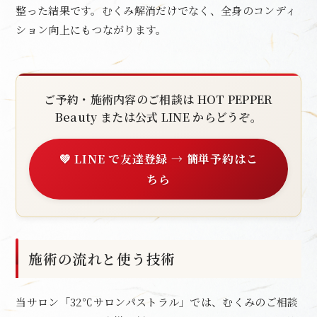
整った結果です。むくみ解消だけでなく、全身のコンディ
ション向上にもつながります。
ご予約・施術内容のご相談は HOT PEPPER
Beauty または公式 LINE からどうぞ。
💚 LINE で友達登録 → 簡単予約はこ
ちら
施術の流れと使う技術
当サロン「32℃サロンパストラル」では、むくみのご相談