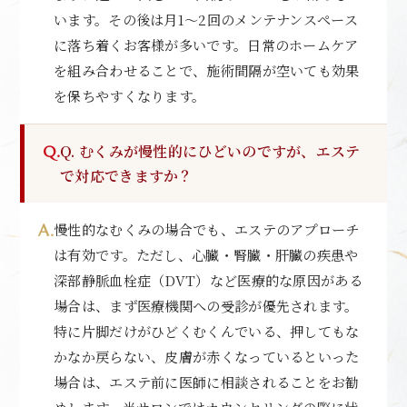
います。その後は月1〜2回のメンテナンスペース
に落ち着くお客様が多いです。日常のホームケア
を組み合わせることで、施術間隔が空いても効果
を保ちやすくなります。
Q. むくみが慢性的にひどいのですが、エステ
で対応できますか？
慢性的なむくみの場合でも、エステのアプローチ
は有効です。ただし、心臓・腎臓・肝臓の疾患や
深部静脈血栓症（DVT）など医療的な原因がある
場合は、まず医療機関への受診が優先されます。
特に片脚だけがひどくむくんでいる、押してもな
かなか戻らない、皮膚が赤くなっているといった
場合は、エステ前に医師に相談されることをお勧