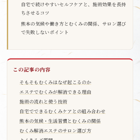
自宅で続けやすいセルフケアと、施術効果を長持
ちさせるコツ
熊本の気候や働き方とむくみの関係、サロン選び
で失敗しないポイント
この記事の内容
そもそもむくみはなぜ起こるのか
エステでむくみが解消できる理由
施術の流れと使う技術
自宅でできるむくみケアとの組み合わせ
熊本の気候・生活習慣とむくみの関係
むくみ解消エステのサロン選び方