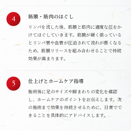
筋膜・筋肉のほぐし
リンパを流した後、筋膜と筋肉に適度な圧をか
けてほぐしていきます。筋膜が硬く張っている
とリンパ管や血管が圧迫されて流れが悪くなる
ため、筋膜リリースを組み合わせることで持続
効果が高まります。
仕上げとホームケア指導
施術後に足のサイズや脚まわりの変化を確認
し、ホームケアのポイントをお伝えします。次
の施術まで効果を持続させるために、日常でで
きることを具体的にアドバイスします。