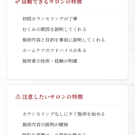
✅ 信頼できるサロンの特徴
初回カウンセリングが丁寧
むくみの原因を説明してくれる
施術内容と目的を事前に説明してくれる
ホームケアのアドバイスがある
施術者の技術・経験が明確
⚠️ 注意したいサロンの特徴
カウンセリングなしにすぐ施術を始める
施術内容の説明が曖昧
強引な高額コース契約を勧める