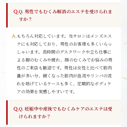
Q. 男性でもむくみ解消のエステを受けられま
すか？
もちろん対応しています。当サロンはメンズエス
テにも対応しており、男性のお客様も多くいらっ
しゃいます。長時間のデスクワークや立ち仕事に
よる脚のむくみや疲れ、顔のむくみでお悩みの男
性のご来店も歓迎です。男性は女性と比べて筋肉
量が多い分、硬くなった筋肉が血流やリンパの流
れを妨げているケースも多く、定期的なボディケ
アの効果を実感しやすいです。
Q. 妊娠中や産後でもむくみケアのエステは受
けられますか？