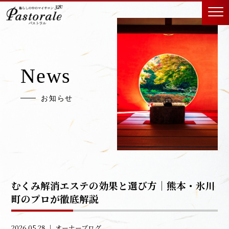
News
お知らせ
むくみ解消エステの効果と選び方｜熊本・氷川
町のプロが徹底解説
2026.05.28 ｜
オーナーブログ