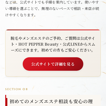
などは、公式サイトでも手順を案内しています。使いやす
い導線を選ぶことで、無理のないペースで相談・来店が続
けやすくなります。
脱毛やメンズエステのご予約、ご質問は公式サイ
ト・HOT PEPPER Beauty・公式LINEからスム
ーズにできます。初めての方もご安心ください。
公式サイトで詳細を見る
SECTION 08
初めてのメンズエステ相談も安心の理