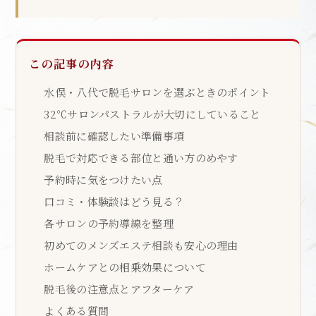
この記事の内容
水俣・八代で脱毛サロンを選ぶときのポイント
32℃サロンパストラルが大切にしていること
相談前に確認したい準備事項
脱毛で対応できる部位と通い方のめやす
予約時に気をつけたい点
口コミ・体験談はどう見る？
各サロンの予約導線を整理
初めてのメンズエステ相談も安心の理由
ホームケアとの相乗効果について
脱毛後の注意点とアフターケア
よくある質問