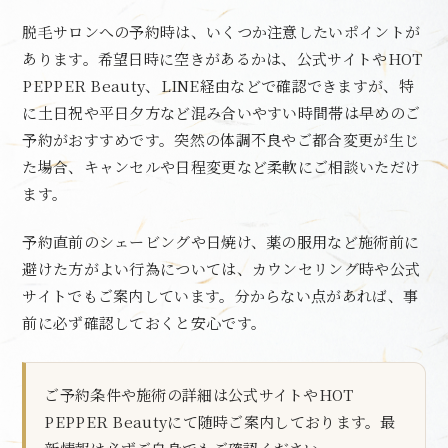
脱毛サロンへの予約時は、いくつか注意したいポイントが
あります。希望日時に空きがあるかは、公式サイトやHOT
PEPPER Beauty、LINE経由などで確認できますが、特
に土日祝や平日夕方など混み合いやすい時間帯は早めのご
予約がおすすめです。突然の体調不良やご都合変更が生じ
た場合、キャンセルや日程変更など柔軟にご相談いただけ
ます。
予約直前のシェービングや日焼け、薬の服用など施術前に
避けた方がよい行為については、カウンセリング時や公式
サイトでもご案内しています。分からない点があれば、事
前に必ず確認しておくと安心です。
ご予約条件や施術の詳細は公式サイトやHOT
PEPPER Beautyにて随時ご案内しております。最