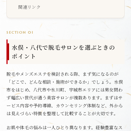
関連リンク
SECTION 01
水俣・八代で脱毛サロンを選ぶときの
ポイント
脱毛やメンズエステを検討される際、まず気になるのが
「どこで、どんな相談・施術ができるか」でしょう。水俣
市をはじめ、八代市や氷川町、宇城市エリアには男女問わ
ず幅広い世代が通う美容サロンが複数あります。まずはサ
ービス内容や予約導線、カウンセリング体制など、外から
は見えづらい特徴を整理して比較することが大切です。
お肌や体毛の悩みは一人ひとり異なります。経験豊富なス