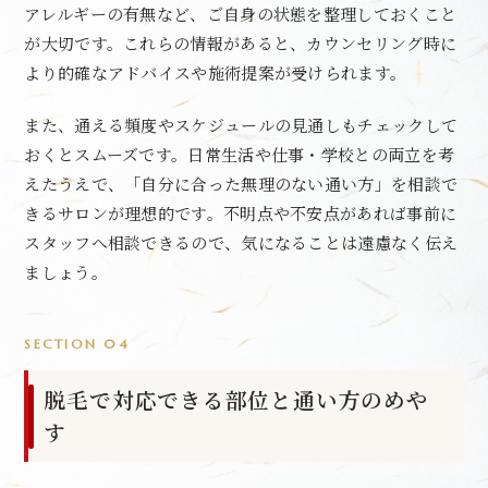
アレルギーの有無など、ご自身の状態を整理しておくこと
が大切です。これらの情報があると、カウンセリング時に
より的確なアドバイスや施術提案が受けられます。
また、通える頻度やスケジュールの見通しもチェックして
おくとスムーズです。日常生活や仕事・学校との両立を考
えたうえで、「自分に合った無理のない通い方」を相談で
きるサロンが理想的です。不明点や不安点があれば事前に
スタッフへ相談できるので、気になることは遠慮なく伝え
ましょう。
SECTION 04
脱毛で対応できる部位と通い方のめや
す