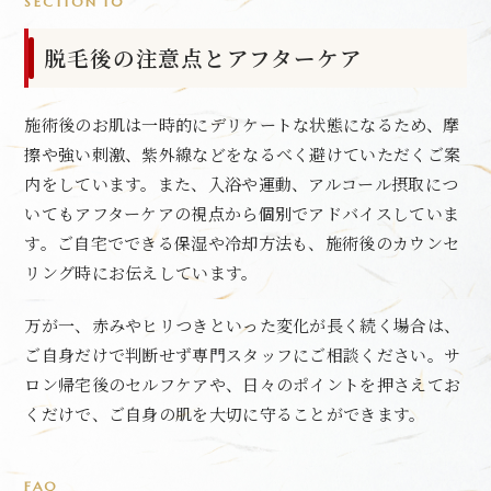
SECTION 10
脱毛後の注意点とアフターケア
施術後のお肌は一時的にデリケートな状態になるため、摩
擦や強い刺激、紫外線などをなるべく避けていただくご案
内をしています。また、入浴や運動、アルコール摂取につ
いてもアフターケアの視点から個別でアドバイスしていま
す。ご自宅でできる保湿や冷却方法も、施術後のカウンセ
リング時にお伝えしています。
万が一、赤みやヒリつきといった変化が長く続く場合は、
ご自身だけで判断せず専門スタッフにご相談ください。サ
ロン帰宅後のセルフケアや、日々のポイントを押さえてお
くだけで、ご自身の肌を大切に守ることができます。
FAQ