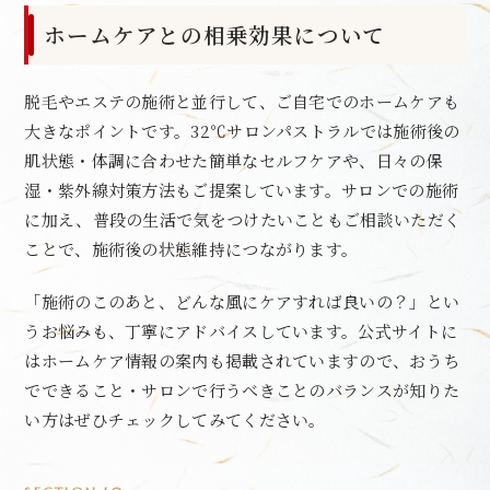
ホームケアとの相乗効果について
脱毛やエステの施術と並行して、ご自宅でのホームケアも
大きなポイントです。32℃サロンパストラルでは施術後の
肌状態・体調に合わせた簡単なセルフケアや、日々の保
湿・紫外線対策方法もご提案しています。サロンでの施術
に加え、普段の生活で気をつけたいこともご相談いただく
ことで、施術後の状態維持につながります。
「施術のこのあと、どんな風にケアすれば良いの？」とい
うお悩みも、丁寧にアドバイスしています。公式サイトに
はホームケア情報の案内も掲載されていますので、おうち
でできること・サロンで行うべきことのバランスが知りた
い方はぜひチェックしてみてください。