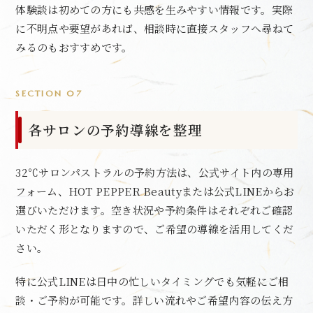
体験談は初めての方にも共感を生みやすい情報です。実際
に不明点や要望があれば、相談時に直接スタッフへ尋ねて
みるのもおすすめです。
SECTION 07
各サロンの予約導線を整理
32℃サロンパストラルの予約方法は、公式サイト内の専用
フォーム、HOT PEPPER Beautyまたは公式LINEからお
選びいただけます。空き状況や予約条件はそれぞれご確認
いただく形となりますので、ご希望の導線を活用してくだ
さい。
特に公式LINEは日中の忙しいタイミングでも気軽にご相
談・ご予約が可能です。詳しい流れやご希望内容の伝え方