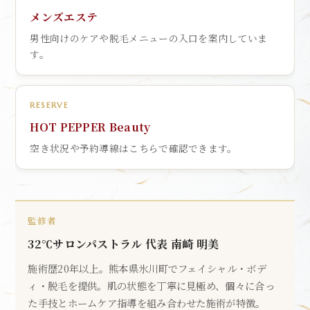
メンズエステ
男性向けのケアや脱毛メニューの入口を案内していま
す。
RESERVE
HOT PEPPER Beauty
空き状況や予約導線はこちらで確認できます。
監修者
32℃サロンパストラル 代表 南崎 明美
施術歴20年以上。熊本県氷川町でフェイシャル・ボデ
ィ・脱毛を提供。肌の状態を丁寧に見極め、個々に合っ
た手技とホームケア指導を組み合わせた施術が特徴。