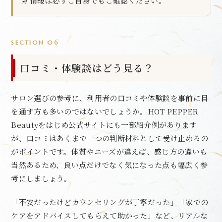
新情報は必ずご自身でもご確認ください。
SECTION 06
口コミ・体験談はどう見る？
サロン選びの参考に、利用者の口コミや体験談を事前に目
を通す方も多いのではないでしょうか。HOT PEPPER
Beautyをはじめ公式サイトにも一部紹介例があります
が、口コミはあくまで一つの判断材料として受け止めるの
がポイントです。体質やニーズが違えば、感じ方の違いも
当然あるため、良い点だけでなく気になった点も幅広く参
考にしましょう。
「不安だったけどカウンセリングが丁寧だった」「家での
ケアをアドバイスしてもらえて助かった」など、リアルな