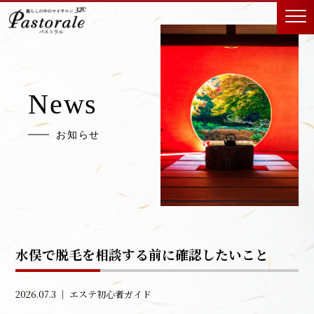
News
お知らせ
水俣で脱毛を相談する前に確認したいこと
2026.07.3 ｜
エステ初心者ガイド