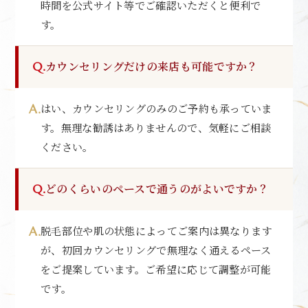
時間を公式サイト等でご確認いただくと便利で
す。
カウンセリングだけの来店も可能ですか？
はい、カウンセリングのみのご予約も承っていま
す。無理な勧誘はありませんので、気軽にご相談
ください。
どのくらいのペースで通うのがよいですか？
脱毛部位や肌の状態によってご案内は異なります
が、初回カウンセリングで無理なく通えるペース
をご提案しています。ご希望に応じて調整が可能
です。