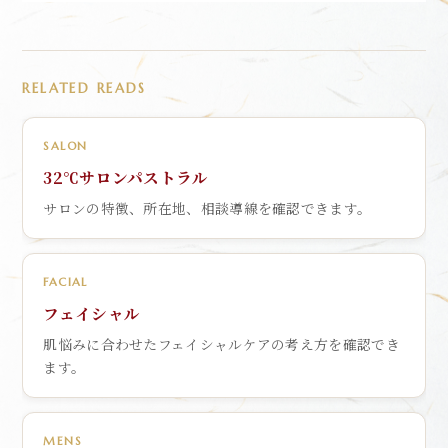
RELATED READS
SALON
32℃サロンパストラル
サロンの特徴、所在地、相談導線を確認できます。
FACIAL
フェイシャル
肌悩みに合わせたフェイシャルケアの考え方を確認でき
ます。
MENS