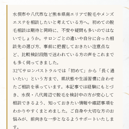
水俣市や八代市など熊本県南エリアで脱毛やメンズ
エステを相談したいと考えている方へ。初めての脱
毛相談は期待と同時に、不安や疑問も多いのではな
いでしょうか。サロンごとの違いや自分に合った相
談先の選び方、事前に把握しておきたい注意点な
ど、比較検討段階で迷われている方の声をこれまで
も多く伺ってきました。
32℃サロンパストラルでは「初めて」から「長く通
いたい」という方まで、肌状態や生活習慣に合わせ
たご相談を承っています。本記事では経験にもとづ
き、水俣・八代周辺で脱毛を検討中の方が安心して
相談できるよう、知っておきたい情報や確認事項を
わかりやすくまとめました。ご自身や大切な方のお
悩みが、前向きな一歩となるようサポートいたしま
す。