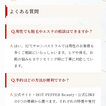
よくある質問
男性でも脱毛やエステの相談はできますか？
はい、32℃サロンパストラルでは男性のお客様も
多くご相談にいらっしゃいます。ヒゲや体毛、お
肌の悩みもカウンセリング時に丁寧に対応してい
ます。
予約はどの方法が便利ですか？
公式サイト・HOT PEPPER Beauty・公式LINE
の3つの導線から選べます。それぞれの特徴や受付