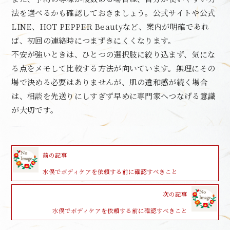
法を選べるかも確認しておきましょう。公式サイトや公式
LINE、HOT PEPPER Beautyなど、案内が明確であれ
ば、初回の連絡時につまずきにくくなります。
不安が強いときは、ひとつの選択肢に絞り込まず、気にな
る点をメモして比較する方法が向いています。無理にその
場で決める必要はありませんが、肌の違和感が続く場合
は、相談を先送りにしすぎず早めに専門家へつなげる意識
が大切です。
前の記事
水俣でボディケアを依頼する前に確認すべきこと
次の記事
水俣でボディケアを依頼する前に確認すべきこと