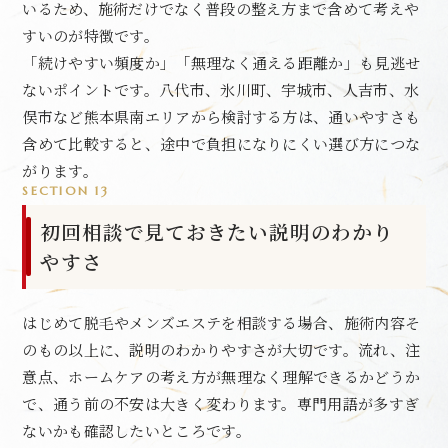
いるため、施術だけでなく普段の整え方まで含めて考えや
すいのが特徴です。
「続けやすい頻度か」「無理なく通える距離か」も見逃せ
ないポイントです。八代市、氷川町、宇城市、人吉市、水
俣市など熊本県南エリアから検討する方は、通いやすさも
含めて比較すると、途中で負担になりにくい選び方につな
がります。
SECTION 13
初回相談で見ておきたい説明のわかり
やすさ
はじめて脱毛やメンズエステを相談する場合、施術内容そ
のもの以上に、説明のわかりやすさが大切です。流れ、注
意点、ホームケアの考え方が無理なく理解できるかどうか
で、通う前の不安は大きく変わります。専門用語が多すぎ
ないかも確認したいところです。