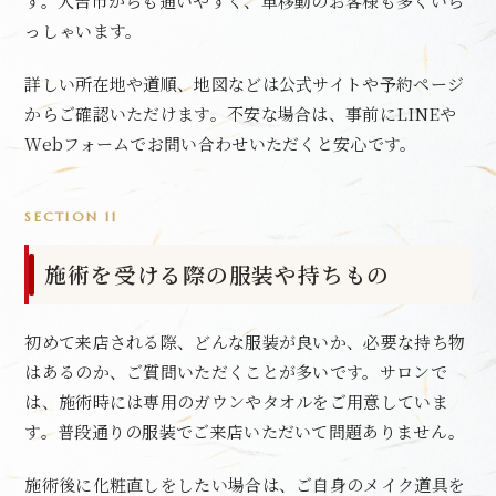
す。人吉市からも通いやすく、車移動のお客様も多くいら
っしゃいます。
詳しい所在地や道順、地図などは公式サイトや予約ページ
からご確認いただけます。不安な場合は、事前にLINEや
Webフォームでお問い合わせいただくと安心です。
SECTION 11
施術を受ける際の服装や持ちもの
初めて来店される際、どんな服装が良いか、必要な持ち物
はあるのか、ご質問いただくことが多いです。サロンで
は、施術時には専用のガウンやタオルをご用意していま
す。普段通りの服装でご来店いただいて問題ありません。
施術後に化粧直しをしたい場合は、ご自身のメイク道具を