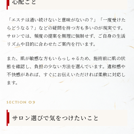
心配ごと
「エステは通い続けないと意味がないの？」「一度受けた
らどうなる？」などの疑問を持つ方も多いのが現実です。
サロンでは、頻度の提案を無理に強制せず、ご自身の生活
リズムや目的に合わせたご案内を行います。
また、肌が敏感な方もいらっしゃるため、施術前に肌の状
態を確認し、負担の少ない方法を選んでいます。違和感や
不快感があれば、すぐにお伝えいただければ柔軟に対応し
ます。
SECTION 09
サロン選びで気をつけたいこと