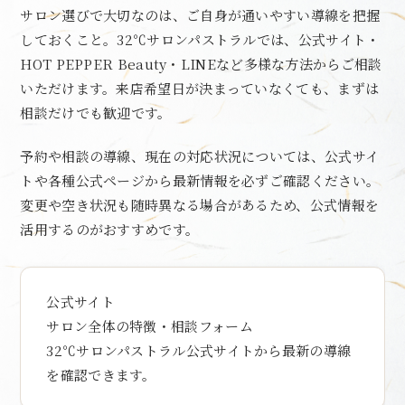
サロン選びで大切なのは、ご自身が通いやすい導線を把握
しておくこと。32℃サロンパストラルでは、公式サイト・
HOT PEPPER Beauty・LINEなど多様な方法からご相談
いただけます。来店希望日が決まっていなくても、まずは
相談だけでも歓迎です。
予約や相談の導線、現在の対応状況については、公式サイ
トや各種公式ページから最新情報を必ずご確認ください。
変更や空き状況も随時異なる場合があるため、公式情報を
活用するのがおすすめです。
公式サイト
サロン全体の特徴・相談フォーム
32℃サロンパストラル公式サイトから最新の導線
を確認できます。