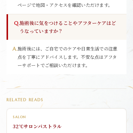
ページで地図・アクセスを確認いただけます。
施術後に気をつけることやアフターケアはど
うなっていますか？
施術後には、ご自宅でのケアや日常生活での注意
点を丁寧にアドバイスします。不安な点はアフタ
ーサポートでご相談いただけます。
RELATED READS
SALON
32℃サロンパストラル