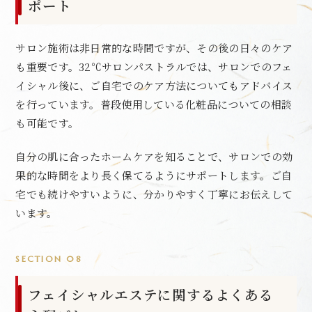
ポート
サロン施術は非日常的な時間ですが、その後の日々のケア
も重要です。32℃サロンパストラルでは、サロンでのフェ
イシャル後に、ご自宅でのケア方法についてもアドバイス
を行っています。普段使用している化粧品についての相談
も可能です。
自分の肌に合ったホームケアを知ることで、サロンでの効
果的な時間をより長く保てるようにサポートします。ご自
宅でも続けやすいように、分かりやすく丁寧にお伝えして
います。
SECTION 08
フェイシャルエステに関するよくある