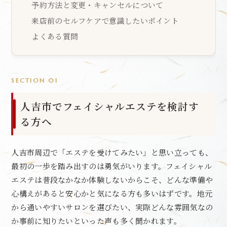
予約方法と変更・キャンセルについて
来店前のセルフケアで意識したいポイント
よくある質問
SECTION 01
人吉市でフェイシャルエステを検討す
る方へ
人吉市周辺で「エステを受けてみたい」と思い立っても、
最初の一歩を踏み出すのは勇気がいります。フェイシャル
エステは普段なかなか体験しないからこそ、どんな準備や
心構えがあると安心かと気になる方も多いはずです。地元
から通いやすいサロンを選びたい、実際どんな雰囲気なの
か事前に知りたいといった声も多く聞かれます。