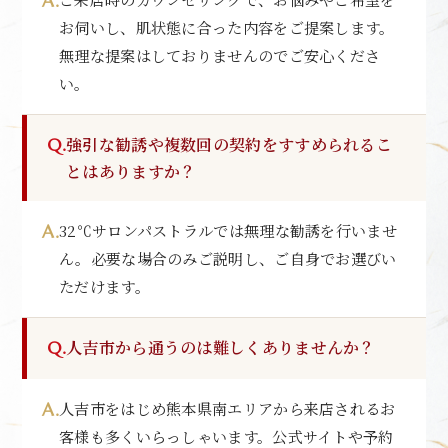
お伺いし、肌状態に合った内容をご提案します。
無理な提案はしておりませんのでご安心くださ
い。
強引な勧誘や複数回の契約をすすめられるこ
とはありますか？
32℃サロンパストラルでは無理な勧誘を行いませ
ん。必要な場合のみご説明し、ご自身でお選びい
ただけます。
人吉市から通うのは難しくありませんか？
人吉市をはじめ熊本県南エリアから来店されるお
客様も多くいらっしゃいます。公式サイトや予約