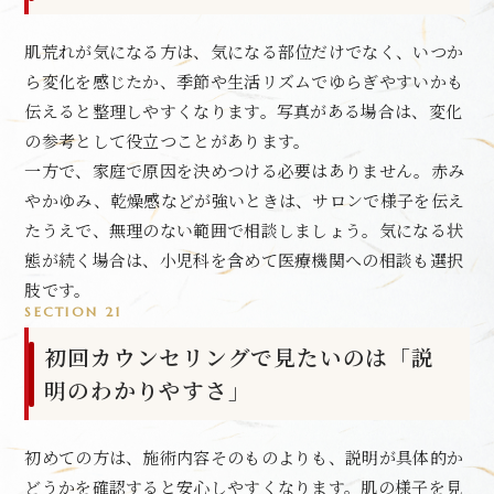
肌荒れが気になる方は、気になる部位だけでなく、いつか
ら変化を感じたか、季節や生活リズムでゆらぎやすいかも
伝えると整理しやすくなります。写真がある場合は、変化
の参考として役立つことがあります。
一方で、家庭で原因を決めつける必要はありません。赤み
やかゆみ、乾燥感などが強いときは、サロンで様子を伝え
たうえで、無理のない範囲で相談しましょう。気になる状
態が続く場合は、小児科を含めて医療機関への相談も選択
肢です。
SECTION 21
初回カウンセリングで見たいのは「説
明のわかりやすさ」
初めての方は、施術内容そのものよりも、説明が具体的か
どうかを確認すると安心しやすくなります。肌の様子を見