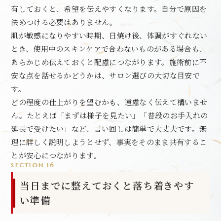
有しておくと、希望を伝えやすくなります。自分で原因を
決めつける必要はありません。
肌が敏感になりやすい時期、日焼け後、体調がすぐれない
とき、使用中のスキンケアで合わないものがある場合も、
あらかじめ伝えておくと配慮につながります。施術前に不
安な点を話せるかどうかは、サロン選びの大切な目安で
す。
どの程度の仕上がりを望むかも、遠慮なく伝えて構いませ
ん。たとえば「まずは様子を見たい」「普段のお手入れの
延長で受けたい」など、言い回しは簡単で大丈夫です。無
理に詳しく説明しようとせず、事実をそのまま共有するこ
とが安心につながります。
SECTION 16
当日までに整えておくと落ち着きやす
い準備