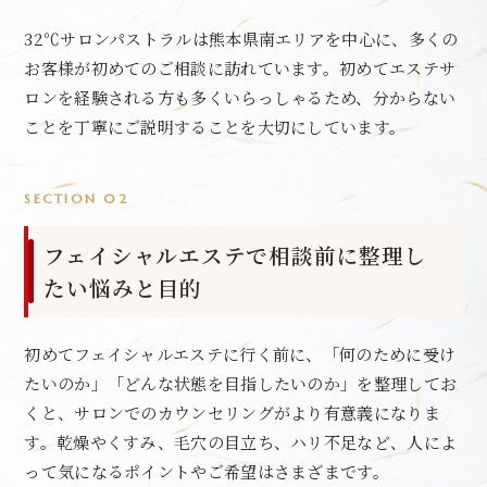
32℃サロンパストラルは熊本県南エリアを中心に、多くの
お客様が初めてのご相談に訪れています。初めてエステサ
ロンを経験される方も多くいらっしゃるため、分からない
ことを丁寧にご説明することを大切にしています。
SECTION 02
フェイシャルエステで相談前に整理し
たい悩みと目的
初めてフェイシャルエステに行く前に、「何のために受け
たいのか」「どんな状態を目指したいのか」を整理してお
くと、サロンでのカウンセリングがより有意義になりま
す。乾燥やくすみ、毛穴の目立ち、ハリ不足など、人によ
って気になるポイントやご希望はさまざまです。