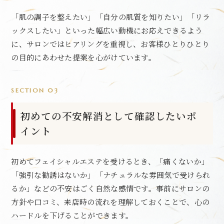
「肌の調子を整えたい」「自分の肌質を知りたい」「リラ
ックスしたい」といった幅広い動機にお応えできるよう
に、サロンではヒアリングを重視し、お客様ひとりひとり
の目的にあわせた提案を心がけています。
SECTION 03
初めての不安解消として確認したいポ
イント
初めてフェイシャルエステを受けるとき、「痛くないか」
「強引な勧誘はないか」「ナチュラルな雰囲気で受けられ
るか」などの不安はごく自然な感情です。事前にサロンの
方針や口コミ、来店時の流れを理解しておくことで、心の
ハードルを下げることができます。