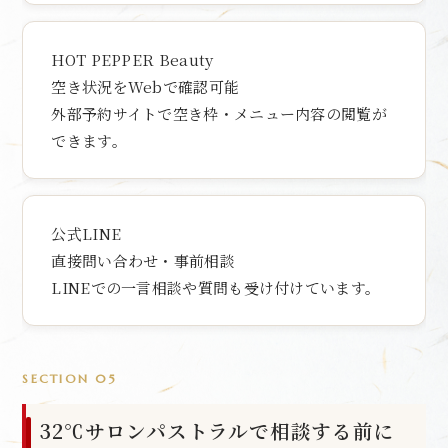
HOT PEPPER Beauty
空き状況をWebで確認可能
外部予約サイトで空き枠・メニュー内容の閲覧が
できます。
公式LINE
直接問い合わせ・事前相談
LINEでの一言相談や質問も受け付けています。
SECTION 05
32℃サロンパストラルで相談する前に