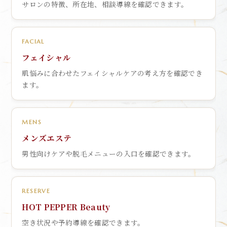
サロンの特徴、所在地、相談導線を確認できます。
FACIAL
フェイシャル
肌悩みに合わせたフェイシャルケアの考え方を確認でき
ます。
MENS
メンズエステ
男性向けケアや脱毛メニューの入口を確認できます。
RESERVE
HOT PEPPER Beauty
空き状況や予約導線を確認できます。