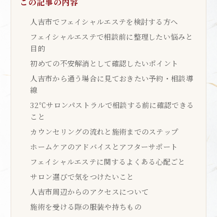
この記事の内容
人吉市でフェイシャルエステを検討する方へ
フェイシャルエステで相談前に整理したい悩みと
目的
初めての不安解消として確認したいポイント
人吉市から通う場合に見ておきたい予約・相談導
線
32℃サロンパストラルで相談する前に確認できる
こと
カウンセリングの流れと施術までのステップ
ホームケアのアドバイスとアフターサポート
フェイシャルエステに関するよくある心配ごと
サロン選びで気をつけたいこと
人吉市周辺からのアクセスについて
施術を受ける際の服装や持ちもの