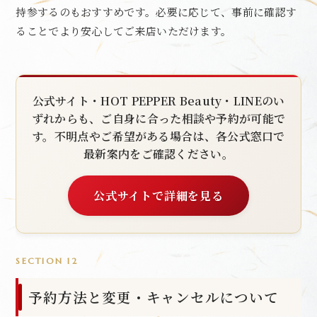
持参するのもおすすめです。必要に応じて、事前に確認す
ることでより安心してご来店いただけます。
公式サイト・HOT PEPPER Beauty・LINEのい
ずれからも、ご自身に合った相談や予約が可能で
す。不明点やご希望がある場合は、各公式窓口で
最新案内をご確認ください。
公式サイトで詳細を見る
SECTION 12
予約方法と変更・キャンセルについて