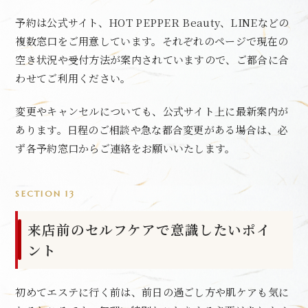
予約は公式サイト、HOT PEPPER Beauty、LINEなどの
複数窓口をご用意しています。それぞれのページで現在の
空き状況や受付方法が案内されていますので、ご都合に合
わせてご利用ください。
変更やキャンセルについても、公式サイト上に最新案内が
あります。日程のご相談や急な都合変更がある場合は、必
ず各予約窓口からご連絡をお願いいたします。
SECTION 13
来店前のセルフケアで意識したいポイ
ント
初めてエステに行く前は、前日の過ごし方や肌ケアも気に