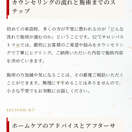
カウンセリングの流れと施術までのス
テップ
初めての来店時、多くの方が不安に思われるのが「どんな
流れで施術が進むのか」ということです。32℃サロンパス
トラルでは、最初にお客様のご希望や悩みをカウンセリン
グで丁寧にヒアリング。ご納得いただいた内容で施術内容
を決めていきます。
施術の力加減や気になることは、その都度ご相談いただく
ことができます。無理にすすめることはありませんので、
小さな不安でもお気軽にお話しください。
SECTION 07
ホームケアのアドバイスとアフターサ