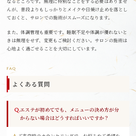
なるところです。無理に特別なことをする必要はありませ
んが、普段よりもしっかりとメイクや日焼け止めを落とし
ておくと、サロンでの施術がスムーズになります。
また、体調管理も重要です。睡眠不足や体調が優れないと
きは無理をせず、変更もご検討ください。サロンの施術は
心地よく過ごせることを大切にしています。
FAQ
よくある質問
エステが初めてでも、メニューの決め方が分
からない場合はどうすればいいですか？
ご来店時のカウンセリングで、お悩みやご希望を