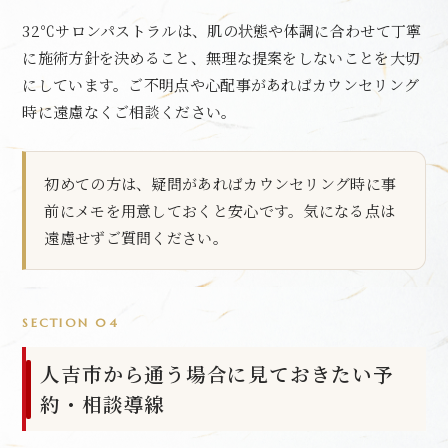
32℃サロンパストラルは、肌の状態や体調に合わせて丁寧
に施術方針を決めること、無理な提案をしないことを大切
にしています。ご不明点や心配事があればカウンセリング
時に遠慮なくご相談ください。
初めての方は、疑問があればカウンセリング時に事
前にメモを用意しておくと安心です。気になる点は
遠慮せずご質問ください。
SECTION 04
人吉市から通う場合に見ておきたい予
約・相談導線