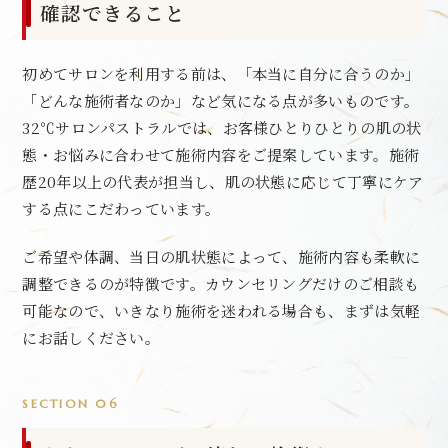
確認できること
初めてサロンを利用する前は、「本当に自分に合うのか」
「どんな施術者なのか」など気になる点が多いものです。
32℃サロンパストラルでは、お客様ひとりひとりの肌の状
態・お悩みに合わせて施術内容をご提案しています。施術
歴20年以上の代表が担当し、肌の状態に応じて丁寧にケア
する点にこだわっています。
ご希望や体調、当日の肌状態によって、施術内容も柔軟に
調整できるのが特徴です。カウンセリングだけのご相談も
可能なので、いきなり施術を迷われる場合も、まずは気軽
にお話しください。
SECTION 06