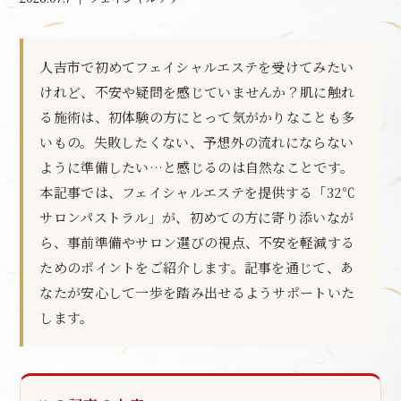
人吉市で初めてフェイシャルエステを受けてみたい
けれど、不安や疑問を感じていませんか？肌に触れ
る施術は、初体験の方にとって気がかりなことも多
いもの。失敗したくない、予想外の流れにならない
ように準備したい…と感じるのは自然なことです。
本記事では、フェイシャルエステを提供する「32℃
サロンパストラル」が、初めての方に寄り添いなが
ら、事前準備やサロン選びの視点、不安を軽減する
ためのポイントをご紹介します。記事を通じて、あ
なたが安心して一歩を踏み出せるようサポートいた
します。