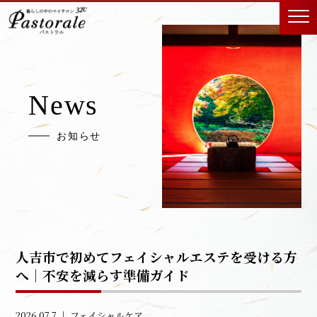
News
お知らせ
人吉市で初めてフェイシャルエステを受ける方
へ｜不安を減らす準備ガイド
2026.07.7 ｜
フェイシャルケア