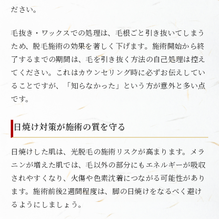
ださい。
毛抜き・ワックスでの処理は、毛根ごと引き抜いてしまう
ため、脱毛施術の効果を著しく下げます。施術開始から終
了するまでの期間は、毛を引き抜く方法の自己処理は控え
てください。これはカウンセリング時に必ずお伝えしてい
ることですが、「知らなかった」という方が意外と多い点
です。
日焼け対策が施術の質を守る
日焼けした肌は、光脱毛の施術リスクが高まります。メラ
ニンが増えた肌では、毛以外の部分にもエネルギーが吸収
されやすくなり、火傷や色素沈着につながる可能性があり
ます。施術前後2週間程度は、脚の日焼けをなるべく避け
るようにしましょう。