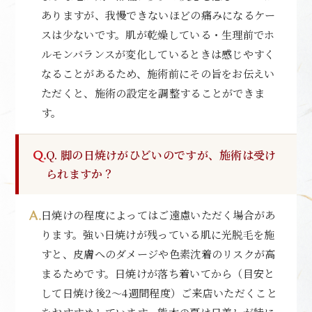
ありますが、我慢できないほどの痛みになるケー
スは少ないです。肌が乾燥している・生理前でホ
ルモンバランスが変化しているときは感じやすく
なることがあるため、施術前にその旨をお伝えい
ただくと、施術の設定を調整することができま
す。
Q. 脚の日焼けがひどいのですが、施術は受け
られますか？
日焼けの程度によってはご遠慮いただく場合があ
ります。強い日焼けが残っている肌に光脱毛を施
すと、皮膚へのダメージや色素沈着のリスクが高
まるためです。日焼けが落ち着いてから（目安と
して日焼け後2〜4週間程度）ご来店いただくこと