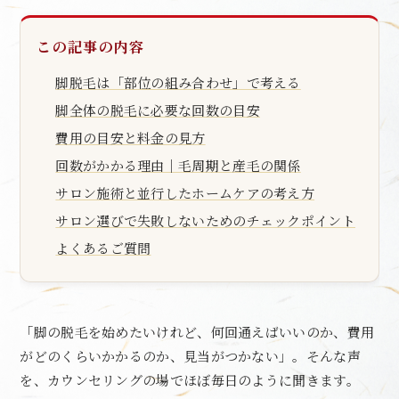
この記事の内容
脚脱毛は「部位の組み合わせ」で考える
脚全体の脱毛に必要な回数の目安
費用の目安と料金の見方
回数がかかる理由｜毛周期と産毛の関係
サロン施術と並行したホームケアの考え方
サロン選びで失敗しないためのチェックポイント
よくあるご質問
「脚の脱毛を始めたいけれど、何回通えばいいのか、費用
がどのくらいかかるのか、見当がつかない」。そんな声
を、カウンセリングの場でほぼ毎日のように聞きます。