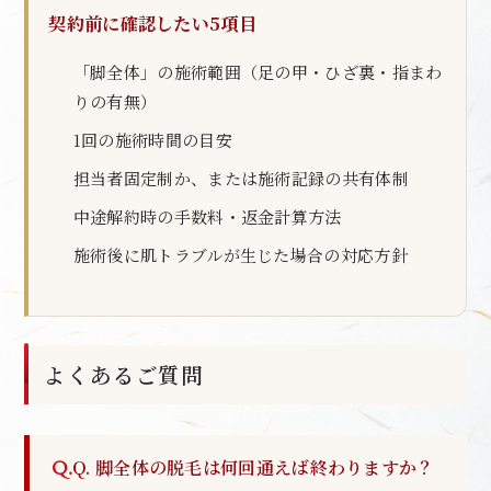
契約前に確認したい5項目
「脚全体」の施術範囲（足の甲・ひざ裏・指まわ
りの有無）
1回の施術時間の目安
担当者固定制か、または施術記録の共有体制
中途解約時の手数料・返金計算方法
施術後に肌トラブルが生じた場合の対応方針
よくあるご質問
Q. 脚全体の脱毛は何回通えば終わりますか？