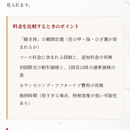
見られます。
料金を比較するときのポイント
「脚全体」の範囲定義（足の甲・指・ひざ裏が含
まれるか）
コース料金に含まれる回数と、追加料金の有無
初回限定の割引価格と、2回目以降の通常価格の
差
カウンセリング・アフターケア費用の有無
施術時間（短すぎる場合、照射密度が低い可能性
あり）