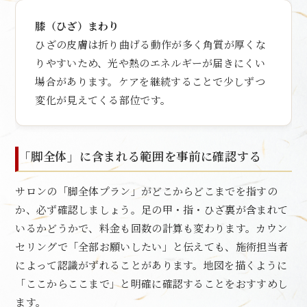
膝（ひざ）まわり
ひざの皮膚は折り曲げる動作が多く角質が厚くな
りやすいため、光や熱のエネルギーが届きにくい
場合があります。ケアを継続することで少しずつ
変化が見えてくる部位です。
「脚全体」に含まれる範囲を事前に確認する
サロンの「脚全体プラン」がどこからどこまでを指すの
か、必ず確認しましょう。足の甲・指・ひざ裏が含まれて
いるかどうかで、料金も回数の計算も変わります。カウン
セリングで「全部お願いしたい」と伝えても、施術担当者
によって認識がずれることがあります。地図を描くように
「ここからここまで」と明確に確認することをおすすめし
ます。