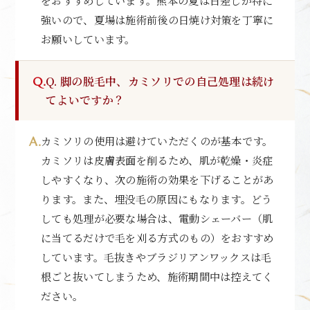
をおすすめしています。熊本の夏は日差しが特に
強いので、夏場は施術前後の日焼け対策を丁寧に
お願いしています。
Q. 脚の脱毛中、カミソリでの自己処理は続け
てよいですか？
カミソリの使用は避けていただくのが基本です。
カミソリは皮膚表面を削るため、肌が乾燥・炎症
しやすくなり、次の施術の効果を下げることがあ
ります。また、埋没毛の原因にもなります。どう
しても処理が必要な場合は、電動シェーバー（肌
に当てるだけで毛を刈る方式のもの）をおすすめ
しています。毛抜きやブラジリアンワックスは毛
根ごと抜いてしまうため、施術期間中は控えてく
ださい。