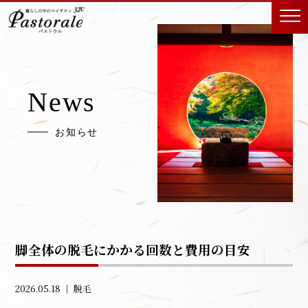
News
お知らせ
脚全体の脱毛にかかる回数と費用の目安
2026.05.18 ｜
脱毛