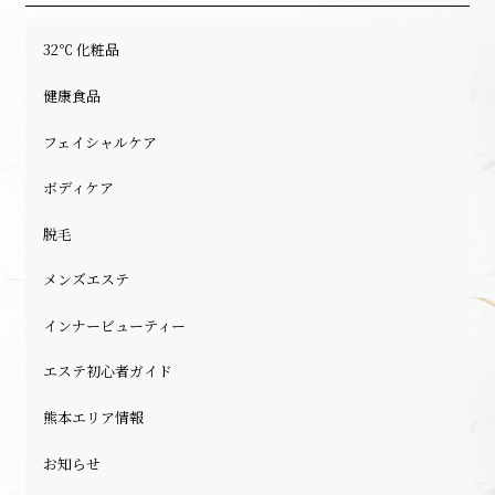
32℃ 化粧品
健康食品
フェイシャルケア
ボディケア
脱毛
メンズエステ
インナービューティー
エステ初心者ガイド
熊本エリア情報
お知らせ