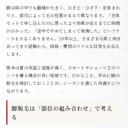
脚は体の中でも面積が大きく、ひざ上・ひざ下・足首まわ
りと、部位によって毛の性質がまるで異なります。「全体
セットで申し込んだのに思ったより効果が出るまでに時間
がかかった」「途中でやめてしまって後悔した」というケ
ースも少なくありません。20年以上、さまざまな肌と向き
合ってきた経験から、回数・費用のリアルな目安をお伝え
します。
熊本は夏の気温と湿度が高く、スカートやショーツ丈のパ
ンツを着る機会が長い地域です。だからこそ、早めに脚の
脱毛を検討しておくことが、シーズンを通じた快適さにつ
ながります。
脚脱毛は「部位の組み合わせ」で考え
る