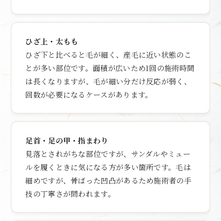
ひざ上・太もも
ひざ下と比べると毛が細く、産毛に近い状態のこ
とが多い部位です。面積が広いため1回の施術時間
は長くなりますが、毛が細い分だけ反応が弱く、
回数が必要になるケースがあります。
足首・足の甲・指まわり
見落とされがちな部位ですが、サンダルやミュー
ルを履くときに気になる方が多い箇所です。毛は
細めですが、骨ばった凹凸があるため施術者の手
技の丁寧さが問われます。