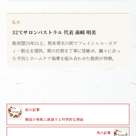
監修
32℃サロンパストラル 代表 南崎 明美
施術歴20年以上。熊本県氷川町でフェイシャル・ボデ
ィ・脱毛を提供。肌の状態を丁寧に見極め、個々に合っ
た手技とホームケア指導を組み合わせた施術が特徴。
前の記事
腸活が美肌に直結する科学的な理由
次の記事