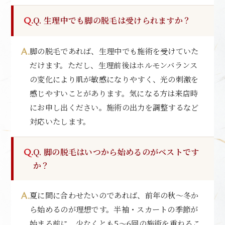
Q. 生理中でも脚の脱毛は受けられますか？
脚の脱毛であれば、生理中でも施術を受けていた
だけます。ただし、生理前後はホルモンバランス
の変化により肌が敏感になりやすく、光の刺激を
感じやすいことがあります。気になる方は来店時
にお申し出ください。施術の出力を調整するなど
対応いたします。
Q. 脚の脱毛はいつから始めるのがベストです
か？
夏に間に合わせたいのであれば、前年の秋〜冬か
ら始めるのが理想です。半袖・スカートの季節が
始まる前に、少なくとも5〜6回の施術を重ねるこ