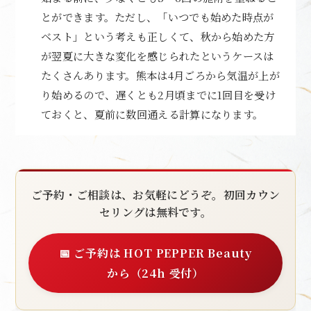
とができます。ただし、「いつでも始めた時点が
ベスト」という考えも正しくて、秋から始めた方
が翌夏に大きな変化を感じられたというケースは
たくさんあります。熊本は4月ごろから気温が上が
り始めるので、遅くとも2月頃までに1回目を受け
ておくと、夏前に数回通える計算になります。
ご予約・ご相談は、お気軽にどうぞ。初回カウン
セリングは無料です。
📅 ご予約は HOT PEPPER Beauty
から（24h 受付）