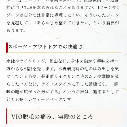
前に自己処理を求められることがありますが、IゾーンやO
ゾーンは自分では非常に処理しにくい。そういったシーン
を見越して、「あらかじめ整えておきたい」という需要が
あります。
スポーツ・アウトドアでの快適さ
水泳やサイクリング、登山など、身体を動かす趣味を持つ
方からも相談を受けます。水着着用時の毛のはみ出しを気
にしている方や、長距離サイクリング時のムレや摩擦を減
らしたい方など、ライフスタイルに即した動機です。「趣
味の幅が広がった気がする」というお声は、施術者として
とても嬉しいフィードバックです。
VIO脱毛の痛み、実際のところ