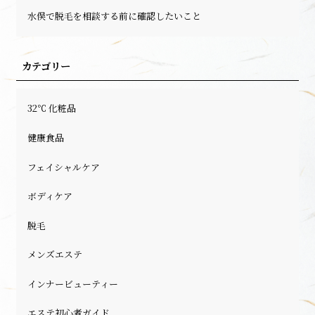
水俣で脱毛を相談する前に確認したいこと
カテゴリー
32℃ 化粧品
健康食品
フェイシャルケア
ボディケア
脱毛
メンズエステ
インナービューティー
エステ初心者ガイド