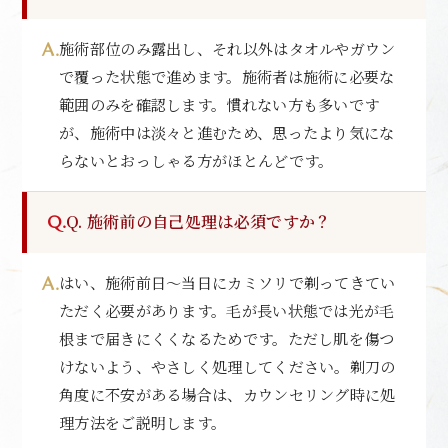
施術部位のみ露出し、それ以外はタオルやガウン
で覆った状態で進めます。施術者は施術に必要な
範囲のみを確認します。慣れない方も多いです
が、施術中は淡々と進むため、思ったより気にな
らないとおっしゃる方がほとんどです。
Q. 施術前の自己処理は必須ですか？
はい、施術前日〜当日にカミソリで剃ってきてい
ただく必要があります。毛が長い状態では光が毛
根まで届きにくくなるためです。ただし肌を傷つ
けないよう、やさしく処理してください。剃刀の
角度に不安がある場合は、カウンセリング時に処
理方法をご説明します。