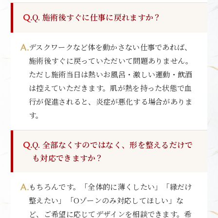
Q. 施術後すぐに仕事に戻れますか？
デスクワークなど体を動かさない仕事であれば、
施術後すぐに戻っていただいて問題ありません。
ただし施術当日は熱いお風呂・激しい運動・飲酒
は控えていただきます。肌が熱を持った状態で血
行が促進されると、炎症が悪化する場合がありま
す。
Q. 全部なくすのではなく、形を整えるだけで
も対応できますか？
もちろんです。「全体的に薄くしたい」「縁だけ
整えたい」「Oゾーンのみ対応してほしい」な
ど、ご希望に応じてデザインを相談できます。希