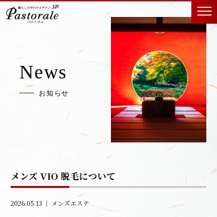
News
お知らせ
メンズ VIO 脱毛について
2026.05.13 ｜
メンズエステ