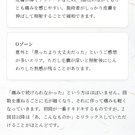
とも痛みを感じやすい。施術者がしっかり皮膚を
伸ばして照射することで緩和できます。
Oゾーン
意外と「思ったより大丈夫だった」というご感想
が多いエリア。ただし毛嚢が深いと照射後にじん
わりした熱感が残ることがあります。
「痛みで続けられなかった」という方はほぼいません。回
数を重ねるごとに毛が細くなり、それに伴って痛みも軽く
なっていきます。初回が一番ドキドキするものですが、2
回目以降は「あ、こんなものか」とリラックスしていただ
けることがほとんどです。