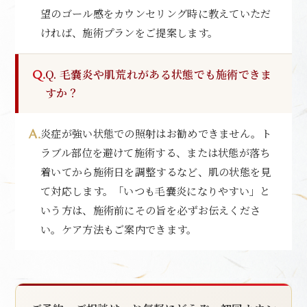
望のゴール感をカウンセリング時に教えていただ
ければ、施術プランをご提案します。
Q. 毛嚢炎や肌荒れがある状態でも施術できま
すか？
炎症が強い状態での照射はお勧めできません。ト
ラブル部位を避けて施術する、または状態が落ち
着いてから施術日を調整するなど、肌の状態を見
て対応します。「いつも毛嚢炎になりやすい」と
いう方は、施術前にその旨を必ずお伝えくださ
い。ケア方法もご案内できます。