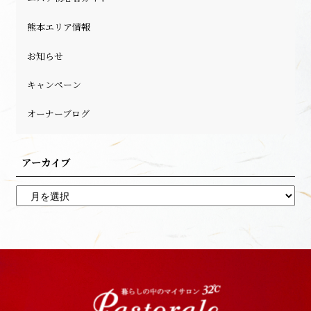
熊本エリア情報
お知らせ
キャンペーン
オーナーブログ
アーカイブ