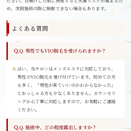
ださい。日焼けした肌に照射すると火傷リスクが高まるた
め、次回施術の際に照射できない場合もあります。
よくある質問
Q. 男性でもVIO脱毛を受けられますか？
はい、当サロンはメンズエステに対応しており、
男性のVIO脱毛を受け付けています。初めての方
も多く、「男性が来ていいのかわからなかった」
とおっしゃる方も少なくありません。カウンセリ
ングから丁寧に対応しますので、お気軽にご連絡
ください。
Q. 施術中、どの程度露出しますか？