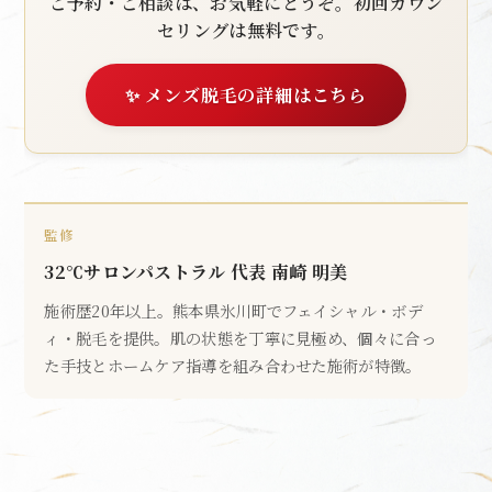
ご予約・ご相談は、お気軽にどうぞ。初回カウン
セリングは無料です。
✨ メンズ脱毛の詳細はこちら
監修
32℃サロンパストラル 代表 南崎 明美
施術歴20年以上。熊本県氷川町でフェイシャル・ボデ
ィ・脱毛を提供。肌の状態を丁寧に見極め、個々に合っ
た手技とホームケア指導を組み合わせた施術が特徴。