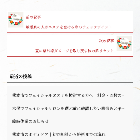
前の記事
敏感肌の人がエステを受ける際のチェックポイント
次の記事
夏の紫外線ダメージを取り戻す秋の肌リセット
最近の投稿
熊本市でフェイシャルエステを検討する方へ｜料金・回数の目安と相談前の確認ポイント
水俣でフェイシャルサロンを選ぶ前に確認したい肌悩みと予約前のポイント
臨時休業のお知らせ
熊本市のボディケア｜初回相談から施術までの流れ