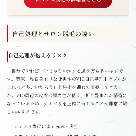
自己処理とサロン脱毛の違い
自己処理が抱えるリスク
「自分でやればいいじゃないか」と思う方も多いはずで
す。実際、私自身も「なぜ男性のVIO自己処理トラブルが
これほど多いのだろう」と施術を通じて実感してきまし
た。VIO周辺の皮膚は弾力性が低く、折り畳まれた構造に
なっているため、カミソリを正確に当てることが非常に難
しいエリアです。
カミソリ負けによる赤み・炎症