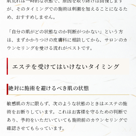
肌荒れは一時的な状態で、原因を取り除けば回復します
が、そのタイミングでの施術は刺激を加えることになるた
め、おすすめしません。
「自分の肌がどの状態なのか判断がつかない」という方
は、まずかかりつけの皮膚科に相談してから、サロンのカ
ウンセリングを受ける流れがベストです。
エステを受けてはいけないタイミング
絶対に施術を避けるべき肌の状態
敏感肌の方に限らず、次のような状態のときはエステの施
術をお断りしています。これはお客様を守るための判断で
あり、予約をいただいていても施術前のカウンセリングで
確認させてもらっています。