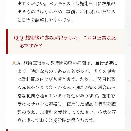
出てください。パッチテストは施術当日に結果が
出るものではないため、事前にご相談いただける
と日程を調整しやすいです。
Q. 施術後に赤みが出ました。これは正常な反
応ですか？
A. 施術直後から数時間の軽い紅潮は、血行促進に
よる一時的なものであることが多く、多くの場合
は数時間以内に落ち着きます。ただし、翌日以降
も赤みやひりつき・かゆみ・腫れが続く場合は正
常な範囲を超えている可能性があります。施術を
受けたサロンに連絡し、使用した製品の情報を確
認のうえ、皮膚科を受診してください。症状を写
真に撮っておくと受診時に役立ちます。