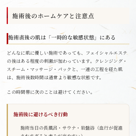
施術後のホームケアと注意点
施術直後の肌は「一時的な敏感状態」にある
どんなに肌に優しい施術であっても、フェイシャルエステ
の後はある程度の刺激が加わっています。クレンジング・
スチーム・マッサージ・パックと、一連の工程を経た肌
は、施術後数時間は通常より敏感な状態です。
この時間帯に次のことは避けてください。
施術後に避けるべき行動
施術当日の長風呂・サウナ・岩盤浴（血行が促進
されすぎると赤みが出やすい）