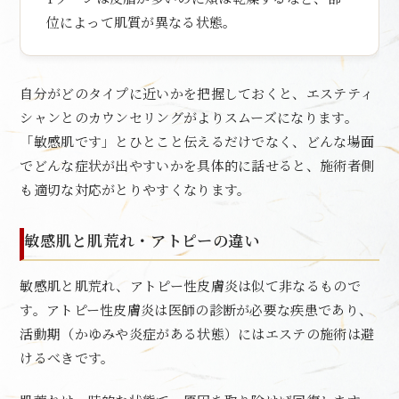
位によって肌質が異なる状態。
自分がどのタイプに近いかを把握しておくと、エステティ
シャンとのカウンセリングがよりスムーズになります。
「敏感肌です」とひとこと伝えるだけでなく、どんな場面
でどんな症状が出やすいかを具体的に話せると、施術者側
も適切な対応がとりやすくなります。
敏感肌と肌荒れ・アトピーの違い
敏感肌と肌荒れ、アトピー性皮膚炎は似て非なるもので
す。アトピー性皮膚炎は医師の診断が必要な疾患であり、
活動期（かゆみや炎症がある状態）にはエステの施術は避
けるべきです。