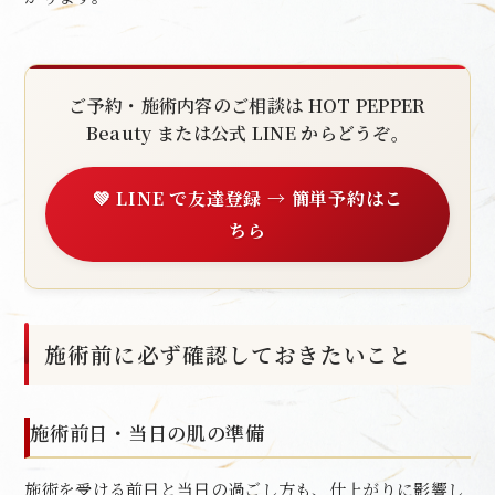
ご予約・施術内容のご相談は HOT PEPPER
Beauty または公式 LINE からどうぞ。
💚 LINE で友達登録 → 簡単予約はこ
ちら
施術前に必ず確認しておきたいこと
施術前日・当日の肌の準備
施術を受ける前日と当日の過ごし方も、仕上がりに影響し