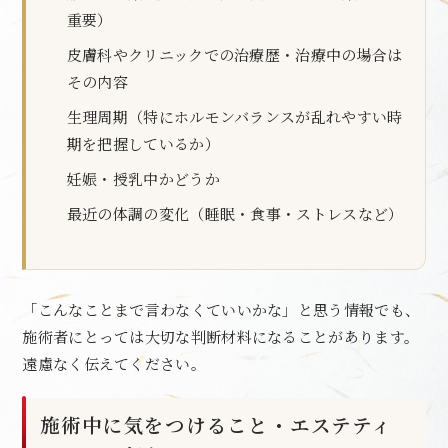
重要）
皮膚科やクリニックでの治療歴・治療中の場合は
その内容
生理周期（特にホルモンバランスが乱れやすい時
期を把握しているか）
妊娠・授乳中かどうか
最近の体調の変化（睡眠・食事・ストレスなど）
「こんなことまで言わなくていいかな」と思う情報でも、
施術者にとっては大切な判断材料になることがあります。
遠慮なく伝えてください。
施術中に気をつけること・エステティ