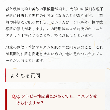
春と秋は花粉や黄砂の飛散量が増え、大気中の微細な粒子
が肌に付着して炎症の引き金になることがあります。「花
粉の時期だけ肌が荒れる」という方は、アレルギー性の敏
感肌の傾向があります。この時期はエステ前後のホームケ
アをより丁寧にすることを、特にお伝えしています。
地域の気候・季節のリズムを肌ケアに組み込むこと。これ
が長期的に肌を安定させるための、地に足のついたアプロ
ーチだと考えています。
よくある質問
Q. アトピー性皮膚炎があっても、エステを受
けられますか？