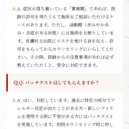
A. 症状が落ち着いている「寛解期」であれば、医
師の許可を得たうえで施術をご相談いただけるケ
ースがあります。ただし、活動期（赤みやかゆ
み・炎症がある状態）には施術をお断りしていま
す。皮膚科主治医にエステを受ける旨を伝え、許
可をもらってからカウンセリングにいらしてくだ
さい。その際、医師からの注意事項があれば必ず
教えていただくと、安全に対応できます。
Q. パッチテストはしてもらえますか？
A. はい、対応しています。過去に特定の成分でア
レルギー反応が出たことがある方・新しいアイテ
ムを使用する際に不安がある方にはパッチテスト
を実施しています。初回カウンセリング時に申し