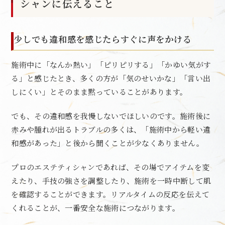
シャンに伝えること
少しでも違和感を感じたらすぐに声をかける
施術中に「なんか熱い」「ピリピリする」「かゆい気がす
る」と感じたとき、多くの方が「気のせいかな」「言い出
しにくい」とそのまま黙っていることがあります。
でも、その違和感を我慢しないでほしいのです。施術後に
赤みや腫れが出るトラブルの多くは、「施術中から軽い違
和感があった」と後から聞くことが少なくありません。
プロのエステティシャンであれば、その場でアイテムを変
えたり、手技の強さを調整したり、施術を一時中断して肌
を確認することができます。リアルタイムの反応を伝えて
くれることが、一番安全な施術につながります。