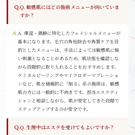
Q. 敏感肌にはどの施術メニューが向いていま
すか？
A. 保湿・鎮静に特化したフェイシャルメニューが
基本になります。毛穴の角栓除去や角質ケアを目
的としたメニューは、手法によっては敏感肌に強
い刺激となることがあるため、肌状態を確認しな
がら段階的に取り入れることをおすすめします。
ケミカルピーリングやマイクロダーマブレーショ
ンなど、肌を積極的に「削る」系の施術は、敏感
肌の方には一般的に不向きです。担当エステティ
シャンと相談しながら、肌が安定してきた段階で
ステップアップするのが安全です。
Q. 生理中はエステを受けてもよいですか？