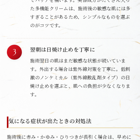
た多機能クリームは、施術後の敏感な肌には多
すぎることがあるため、シンプルなものを選ぶ
のがコツです。
翌朝は日焼け止めを丁寧に
施術翌日の肌はまだ敏感な状態が続いていま
す。外出する場合は紫外線対策を丁寧に。低刺
激のノンケミカル（紫外線散乱剤タイプ）の日
焼け止めを選ぶと、肌への負担が少なくなりま
す。
気になる症状が出たときの対処法
施術後に赤み・かゆみ・ひりつきが長引く場合は、早めに