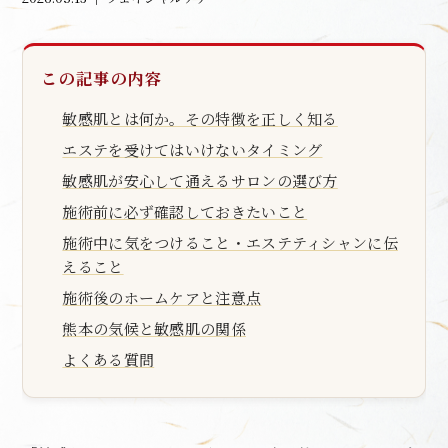
この記事の内容
敏感肌とは何か。その特徴を正しく知る
エステを受けてはいけないタイミング
敏感肌が安心して通えるサロンの選び方
施術前に必ず確認しておきたいこと
施術中に気をつけること・エステティシャンに伝
えること
施術後のホームケアと注意点
熊本の気候と敏感肌の関係
よくある質問