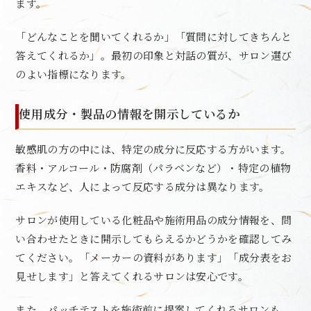
ます。
「どんなことを聞いてくれるか」「質問に対してきちんと
答えてくれるか」。最初の印象と対話の質が、サロン選び
のよい指標になります。
使用成分・製品の情報を開示しているか
敏感肌の方の中には、特定の成分に反応する方がいます。
香料・アルコール・防腐剤（パラベンなど）・特定の植物
エキスなど、人によって反応する成分は異なります。
サロンが使用している化粧品や施術用品の成分情報を、問
い合わせたときに開示してもらえるかどうかを確認してみ
てください。「メーカーの資料があります」「成分表をお
見せします」と答えてくれるサロンは安心です。
また、パッチテストを施術前に提案してくれるサロンも、