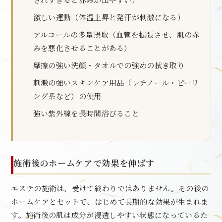
激しい運動（体温上昇と発汗が刺激になる）
アルコールの多量摂取（血管を拡張させ、肌の赤
みを悪化させることがある）
摩擦の強い洗顔・タオルでの強めの拭き取り
刺激の強いスキンケア用品（レチノール・ピーリ
ング系など）の使用
強い紫外線を長時間浴びること
施術後のホームケアで効果を伸ばす
エステの施術は、受けて終わりではありません。その後の
ホームケアとセットで、はじめて長期的な効果が生まれま
す。施術後の肌は成分が浸透しやすい状態になっているた