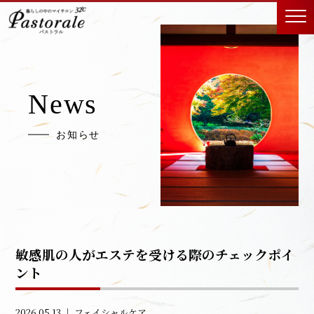
News
お知らせ
敏感肌の人がエステを受ける際のチェックポイ
ント
2026.05.13 ｜
フェイシャルケア