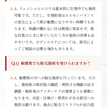
A. フェイシャルエステは基本的に生理中でも施術
可能です。ただし、生理前後はホルモンバランス
の変化によって肌が敏感になりやすい時期でもあ
ります。体調が優れない日は無理に来店せず、楽
な状態のときに来ていただく方が施術の効果も出
やすいです。ボディエステについては、部位によ
ってご相談が必要な場合もあります。
Q. 敏感肌でも脱毛施術を受けられますか？
A. 敏感肌の方への脱毛施術も行っています。ただ
し、施術前の肌状態の確認・使用する機器の出力
調整・施術後のアフターケアが通常よりも重要に
なります。炎症・日焼け・肌荒れがある部位への
施術は避けます。過去に脱毛でトラブルが出た経