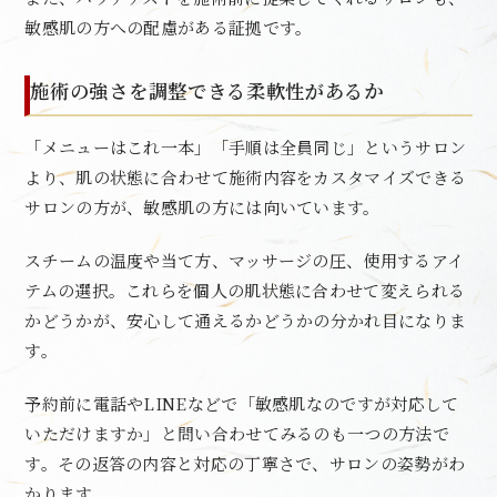
敏感肌の方への配慮がある証拠です。
施術の強さを調整できる柔軟性があるか
「メニューはこれ一本」「手順は全員同じ」というサロン
より、肌の状態に合わせて施術内容をカスタマイズできる
サロンの方が、敏感肌の方には向いています。
スチームの温度や当て方、マッサージの圧、使用するアイ
テムの選択。これらを個人の肌状態に合わせて変えられる
かどうかが、安心して通えるかどうかの分かれ目になりま
す。
予約前に電話やLINEなどで「敏感肌なのですが対応して
いただけますか」と問い合わせてみるのも一つの方法で
す。その返答の内容と対応の丁寧さで、サロンの姿勢がわ
かります。