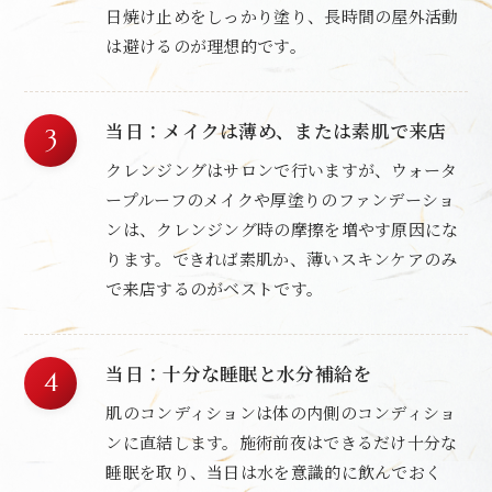
日焼け止めをしっかり塗り、長時間の屋外活動
は避けるのが理想的です。
当日：メイクは薄め、または素肌で来店
クレンジングはサロンで行いますが、ウォータ
ープルーフのメイクや厚塗りのファンデーショ
ンは、クレンジング時の摩擦を増やす原因にな
ります。できれば素肌か、薄いスキンケアのみ
で来店するのがベストです。
当日：十分な睡眠と水分補給を
肌のコンディションは体の内側のコンディショ
ンに直結します。施術前夜はできるだけ十分な
睡眠を取り、当日は水を意識的に飲んでおく