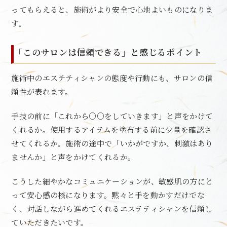
ってもらえると、施術がより安全で心地よいものになりま
す。
「このサロンは信頼できる」と感じるポイント
施術中のエステティシャンの態度や行動にも、サロンの信
頼性が表れます。
手技の前に「これから○○をしていきます」と声をかけて
くれるか。使用するアイテムを塗布する前に少量を確認さ
せてくれるか。施術の途中で「いかがですか、刺激はあり
ませんか」と声をかけてくれるか。
こうした細やかなコミュニケーションが、敏感肌の方にと
って安心感の核になります。黙々と手を動かすだけでな
く、対話しながら進めてくれるエステティシャンを信頼し
ていただきたいです。