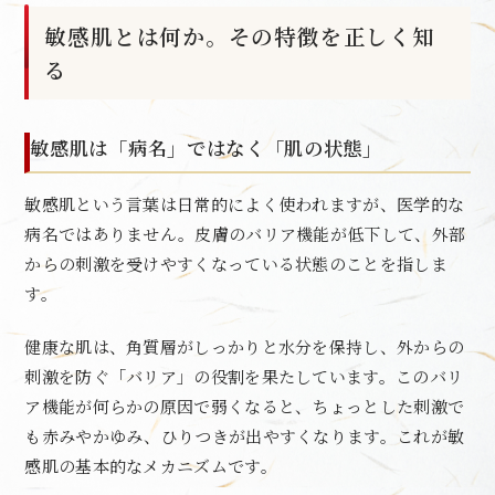
敏感肌とは何か。その特徴を正しく知
る
敏感肌は「病名」ではなく「肌の状態」
敏感肌という言葉は日常的によく使われますが、医学的な
病名ではありません。皮膚のバリア機能が低下して、外部
からの刺激を受けやすくなっている状態のことを指しま
す。
健康な肌は、角質層がしっかりと水分を保持し、外からの
刺激を防ぐ「バリア」の役割を果たしています。このバリ
ア機能が何らかの原因で弱くなると、ちょっとした刺激で
も赤みやかゆみ、ひりつきが出やすくなります。これが敏
感肌の基本的なメカニズムです。