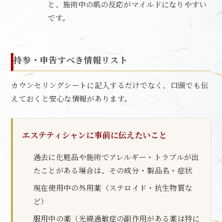
と、施術中の肌の反応がマイルドになりやすい
です。
持参・申告すべき情報リスト
カウンセリングシートに記入するだけでなく、口頭でも伝
えておくと安心な情報があります。
エステティシャンに事前に伝えたいこと
過去に化粧品や施術でアレルギー・トラブルが出
たことがある場合は、その成分・製品名・症状
現在使用中の外用薬（ステロイド・抗生物質な
ど）
服用中の薬（光線過敏症の副作用がある薬は特に