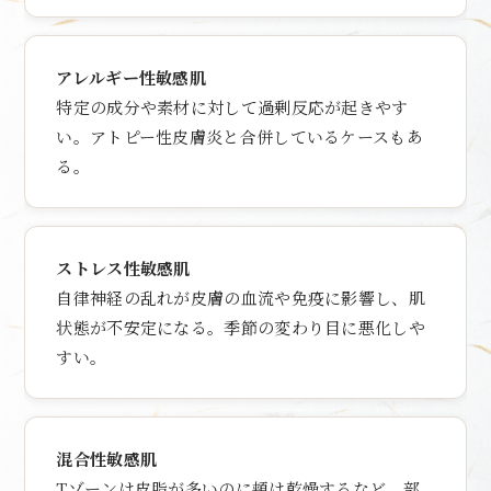
アレルギー性敏感肌
特定の成分や素材に対して過剰反応が起きやす
い。アトピー性皮膚炎と合併しているケースもあ
る。
ストレス性敏感肌
自律神経の乱れが皮膚の血流や免疫に影響し、肌
状態が不安定になる。季節の変わり目に悪化しや
すい。
混合性敏感肌
Tゾーンは皮脂が多いのに頬は乾燥するなど、部