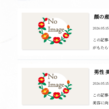
顔の
2026.05.1
この記事
がもたら
男性 
2026.05.1
この記事
美容に向