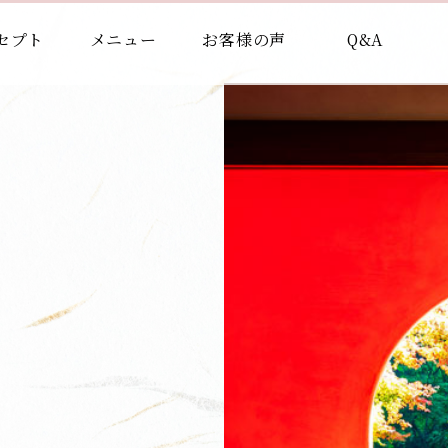
セプト
メニュー
お客様の声
Q&A