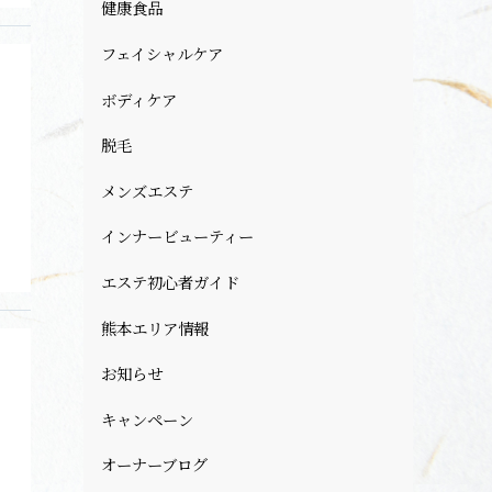
健康食品
フェイシャルケア
ボディケア
脱毛
メンズエステ
インナービューティー
エステ初心者ガイド
熊本エリア情報
お知らせ
キャンペーン
オーナーブログ