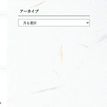
アーカイブ
中