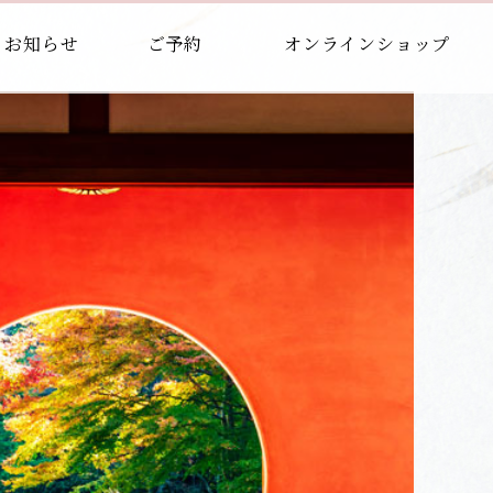
お知らせ
ご予約
オンラインショップ