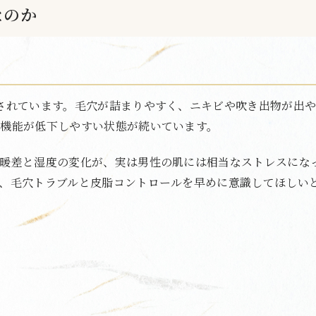
なのか
されています。毛穴が詰まりやすく、ニキビや吹き出物が出
機能が低下しやすい状態が続いています。
暖差と湿度の変化が、実は男性の肌には相当なストレスにな
、毛穴トラブルと皮脂コントロールを早めに意識してほしい