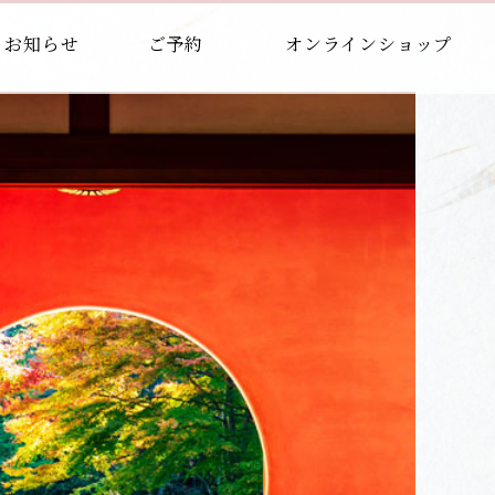
お知らせ
ご予約
オンラインショップ