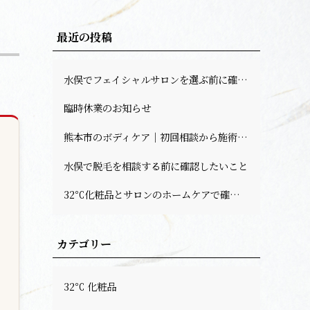
最近の投稿
水俣でフェイシャルサロンを選ぶ前に確認したい肌悩みと予約前のポイント
臨時休業のお知らせ
熊本市のボディケア｜初回相談から施術までの流れ
水俣で脱毛を相談する前に確認したいこと
32℃化粧品とサロンのホームケアで確認したい基本
カテゴリー
32℃ 化粧品