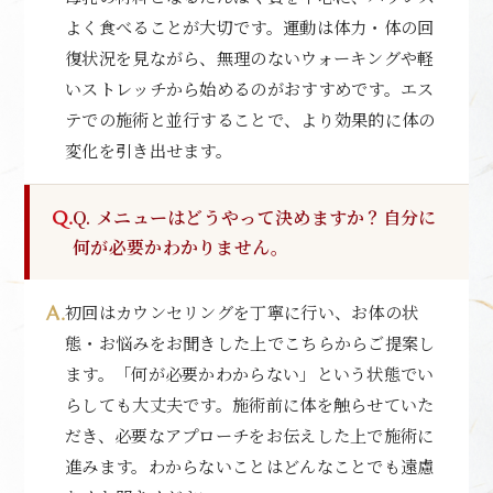
よく食べることが大切です。運動は体力・体の回
復状況を見ながら、無理のないウォーキングや軽
いストレッチから始めるのがおすすめです。エス
テでの施術と並行することで、より効果的に体の
変化を引き出せます。
Q. メニューはどうやって決めますか？自分に
何が必要かわかりません。
初回はカウンセリングを丁寧に行い、お体の状
態・お悩みをお聞きした上でこちらからご提案し
ます。「何が必要かわからない」という状態でい
らしても大丈夫です。施術前に体を触らせていた
だき、必要なアプローチをお伝えした上で施術に
進みます。わからないことはどんなことでも遠慮