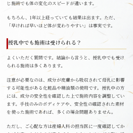
じ施術でも体の変化のスピードが違います。
もちろん、1年以上経っていても結果は出ます。ただ、
「早ければ早いほど体が変わりやすい」は事実です。
授乳中でも施術は受けられる？
よくいただく質問です。結論から言うと、授乳中でも受け
られる施術は多くあります。
注意が必要なのは、成分が皮膚から吸収されて母乳に影響
する可能性がある化粧品や精油類の使用です。授乳中の方
には、成分の安全性を確認した上で施術内容を調整してい
ます。手技のみのボディケアや、安全性の確認された素材
を使った施術であれば、多くの場合問題ありません。
ただし、ご心配な方は産婦人科の担当医に一度確認してか