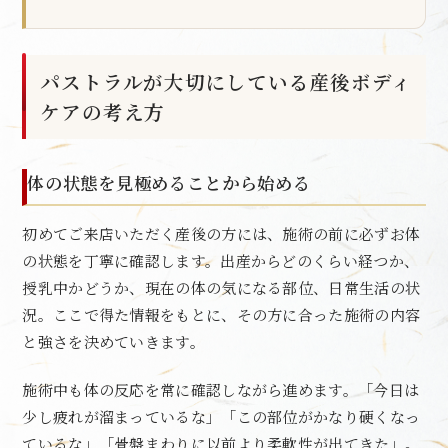
パストラルが大切にしている産後ボディ
ケアの考え方
体の状態を見極めることから始める
初めてご来店いただく産後の方には、施術の前に必ずお体
の状態を丁寧に確認します。出産からどのくらい経つか、
授乳中かどうか、現在の体の気になる部位、日常生活の状
況。ここで得た情報をもとに、その方に合った施術の内容
と強さを決めていきます。
施術中も体の反応を常に確認しながら進めます。「今日は
少し疲れが溜まっているな」「この部位がかなり硬くなっ
ているな」「骨盤まわりに以前より柔軟性が出てきた」。