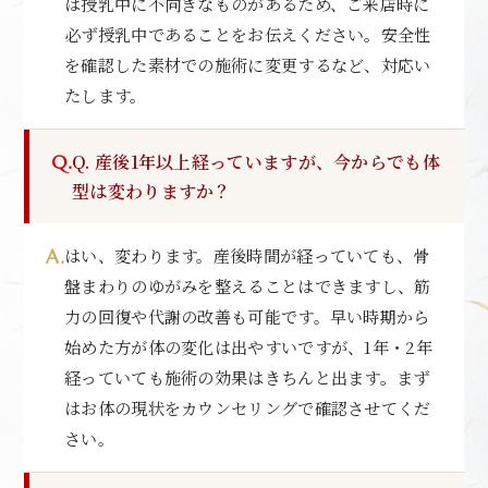
は授乳中に不向きなものがあるため、ご来店時に
必ず授乳中であることをお伝えください。安全性
を確認した素材での施術に変更するなど、対応い
たします。
Q. 産後1年以上経っていますが、今からでも体
型は変わりますか？
はい、変わります。産後時間が経っていても、骨
盤まわりのゆがみを整えることはできますし、筋
力の回復や代謝の改善も可能です。早い時期から
始めた方が体の変化は出やすいですが、1年・2年
経っていても施術の効果はきちんと出ます。まず
はお体の現状をカウンセリングで確認させてくだ
さい。