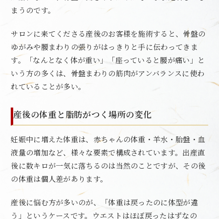
まうのです。
サロンに来てくださる産後のお客様を施術すると、骨盤の
ゆがみや腰まわりの張りがはっきりと手に伝わってきま
す。「なんとなく体が重い」「座っていると腰が痛い」と
いう方の多くは、骨盤まわりの筋肉がアンバランスに使わ
れていることが多い。
産後の体重と脂肪がつく場所の変化
妊娠中に増えた体重は、赤ちゃんの体重・羊水・胎盤・血
液量の増加など、様々な要素で構成されています。出産直
後に数キロが一気に落ちるのは当然のことですが、その後
の体重は個人差があります。
産後に悩む方が多いのが、「体重は戻ったのに体型が違
う」というケースです。ウエストはほぼ戻ったはずなの