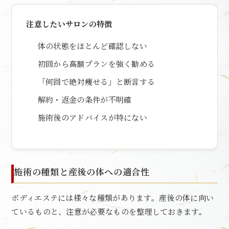
注意したいサロンの特徴
体の状態をほとんど確認しない
初回から高額プランを強く勧める
「何回で絶対痩せる」と断言する
解約・返金の条件が不明確
施術後のアドバイスが特にない
施術の種類と産後の体への適合性
ボディエステには様々な種類があります。産後の体に向い
ているものと、注意が必要なものを整理しておきます。