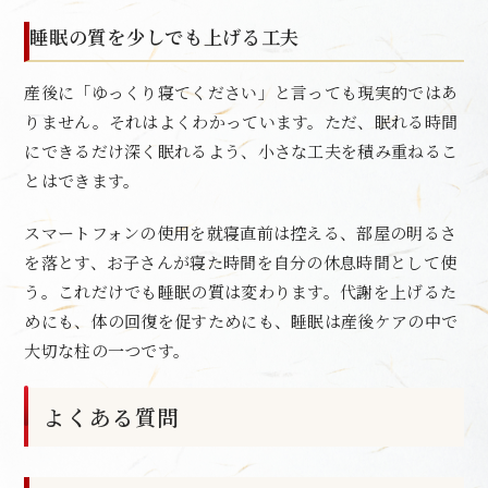
睡眠の質を少しでも上げる工夫
産後に「ゆっくり寝てください」と言っても現実的ではあ
りません。それはよくわかっています。ただ、眠れる時間
にできるだけ深く眠れるよう、小さな工夫を積み重ねるこ
とはできます。
スマートフォンの使用を就寝直前は控える、部屋の明るさ
を落とす、お子さんが寝た時間を自分の休息時間として使
う。これだけでも睡眠の質は変わります。代謝を上げるた
めにも、体の回復を促すためにも、睡眠は産後ケアの中で
大切な柱の一つです。
よくある質問