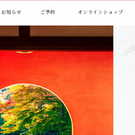
お知らせ
ご予約
オンラインショップ