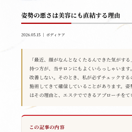
姿勢の悪さは美容にも直結する理由
2026.05.15 ｜
ボディケア
「最近、顔がなんとなくたるんできた気がする
持つ方が、当サロンにもよくいらっしゃいます
改善しない。そのとき、私が必ずチェックする
施術してきて確信していることがあります。姿
はその理由と、エステでできるアプローチをて
この記事の内容