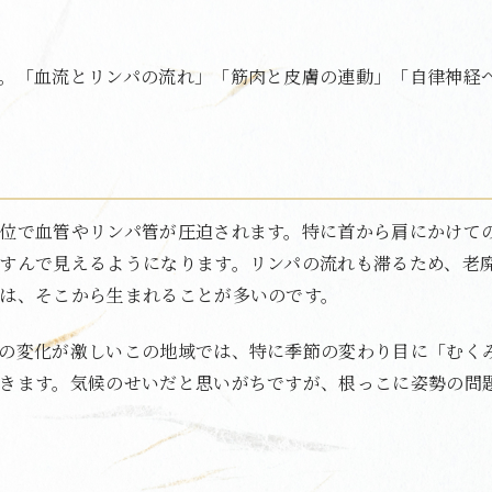
。「血流とリンパの流れ」「筋肉と皮膚の連動」「自律神経
位で血管やリンパ管が圧迫されます。特に首から肩にかけて
すんで見えるようになります。リンパの流れも滞るため、老
は、そこから生まれることが多いのです。
の変化が激しいこの地域では、特に季節の変わり目に「むく
きます。気候のせいだと思いがちですが、根っこに姿勢の問