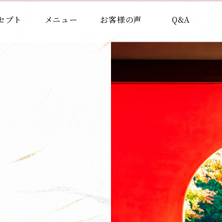
セプト
メニュー
お客様の声
Q&A