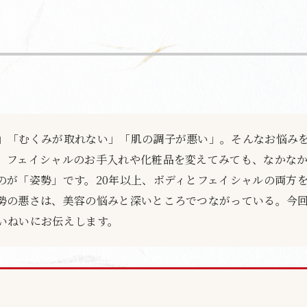
」「むくみが取れない」「肌の調子が悪い」。そんなお悩み
。フェイシャルのお手入れや化粧品を変えてみても、なかな
のが「姿勢」です。20年以上、ボディとフェイシャルの両方
勢の悪さは、美容の悩みと深いところでつながっている。今
いねいにお伝えします。