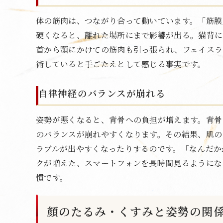
体の筋肉は、つながり合って動いています。「筋膜
硬くなると、離れた場所にまで影響が出る。猫背に
首から顎にかけての筋肉も引っ張られ、フェイスラ
術していると手ごたえとして感じる事実です。
自律神経のバランスが崩れる
姿勢が悪くなると、背骨への負担が増えます。背骨
のバランスが崩れやすくなります。その結果、肌の
ラブルが出やすくなったりするのです。「なんだか
クが増えた、スマートフォンを長時間見るようにな
慣です。
顔のたるみ・くすみと姿勢の関